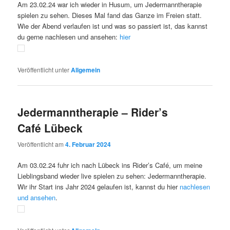
Am 23.02.24 war ich wieder in Husum, um Jedermanntherapie
spielen zu sehen. Dieses Mal fand das Ganze im Freien statt.
Wie der Abend verlaufen ist und was so passiert ist, das kannst
du gerne nachlesen und ansehen:
hier
Veröffentlicht unter
Allgemein
Jedermanntherapie – Rider’s
Café Lübeck
Veröffentlicht am
4. Februar 2024
Am 03.02.24 fuhr ich nach Lübeck ins Rider’s Café, um meine
Lieblingsband wieder live spielen zu sehen: Jedermanntherapie.
Wir ihr Start ins Jahr 2024 gelaufen ist, kannst du hier
nachlesen
und ansehen
.