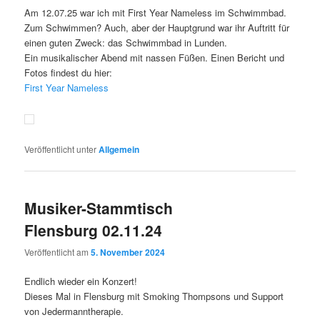
Am 12.07.25 war ich mit First Year Nameless im Schwimmbad.
Zum Schwimmen? Auch, aber der Hauptgrund war ihr Auftritt für
einen guten Zweck: das Schwimmbad in Lunden.
Ein musikalischer Abend mit nassen Füßen. Einen Bericht und
Fotos findest du hier:
First Year Nameless
Veröffentlicht unter
Allgemein
Musiker-Stammtisch
Flensburg 02.11.24
Veröffentlicht am
5. November 2024
Endlich wieder ein Konzert!
Dieses Mal in Flensburg mit Smoking Thompsons und Support
von Jedermanntherapie.