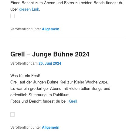
Einen Bericht zum Abend und Fotos zu beiden Bands findest du
über
diesen Link
.
Veröffentlicht unter
Allgemein
Grell – Junge Bühne 2024
Veröffentlicht am
25. Juni 2024
Was für ein Fest!
Grell auf der Jungen Bühne Kiel zur Kieler Woche 2024.
Es war ein großartiger Abend mit vielen tollen Songs und
ordentlich Stimmung im Publikum.
Fotos und Bericht findest du bei:
Grell
Veröffentlicht unter
Allgemein