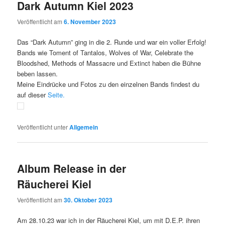
Dark Autumn Kiel 2023
Veröffentlicht am
6. November 2023
Das “Dark Autumn” ging in die 2. Runde und war ein voller Erfolg!
Bands wie Toment of Tantalos, Wolves of War, Celebrate the
Bloodshed, Methods of Massacre und Extinct haben die Bühne
beben lassen.
Meine Eindrücke und Fotos zu den einzelnen Bands findest du
auf dieser
Seite.
Veröffentlicht unter
Allgemein
Album Release in der
Räucherei Kiel
Veröffentlicht am
30. Oktober 2023
Am 28.10.23 war ich in der Räucherei Kiel, um mit D.E.P. ihren