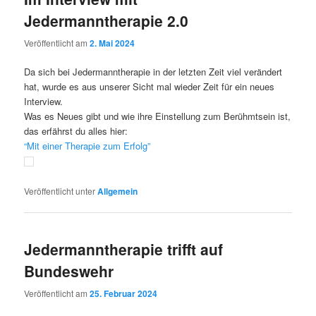
Jedermanntherapie 2.0
Veröffentlicht am
2. Mai 2024
Da sich bei Jedermanntherapie in der letzten Zeit viel verändert
hat, wurde es aus unserer Sicht mal wieder Zeit für ein neues
Interview.
Was es Neues gibt und wie ihre Einstellung zum Berühmtsein ist,
das erfährst du alles hier:
“Mit einer Therapie zum Erfolg”
Veröffentlicht unter
Allgemein
Jedermanntherapie trifft auf
Bundeswehr
Veröffentlicht am
25. Februar 2024