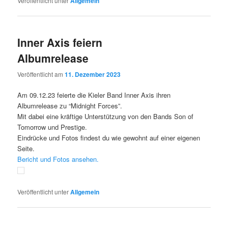
Veröffentlicht unter
Allgemein
Inner Axis feiern
Albumrelease
Veröffentlicht am
11. Dezember 2023
Am 09.12.23 feierte die Kieler Band Inner Axis ihren
Albumrelease zu “Midnight Forces”.
Mit dabei eine kräftige Unterstützung von den Bands Son of
Tomorrow und Prestige.
Eindrücke und Fotos findest du wie gewohnt auf einer eigenen
Seite.
Bericht und Fotos ansehen.
Veröffentlicht unter
Allgemein