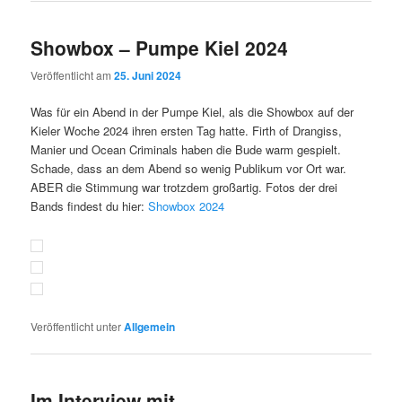
Showbox – Pumpe Kiel 2024
Veröffentlicht am
25. Juni 2024
Was für ein Abend in der Pumpe Kiel, als die Showbox auf der
Kieler Woche 2024 ihren ersten Tag hatte. Firth of Drangiss,
Manier und Ocean Criminals haben die Bude warm gespielt.
Schade, dass an dem Abend so wenig Publikum vor Ort war.
ABER die Stimmung war trotzdem großartig. Fotos der drei
Bands findest du hier:
Showbox 2024
Veröffentlicht unter
Allgemein
Im Interview mit